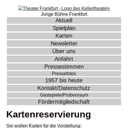
Junge Bühne Frankfurt
Aktuell
Spielplan
Karten
Newsletter
Über uns
Anfahrt
Pressestimmen
Pressefotos
1957 bis heute
Kontakt/Datenschutz
Gastspiele/Probenraum
Fördermitgliedschaft
Kartenreservierung
Sie wollen Karten für die Vorstellung: