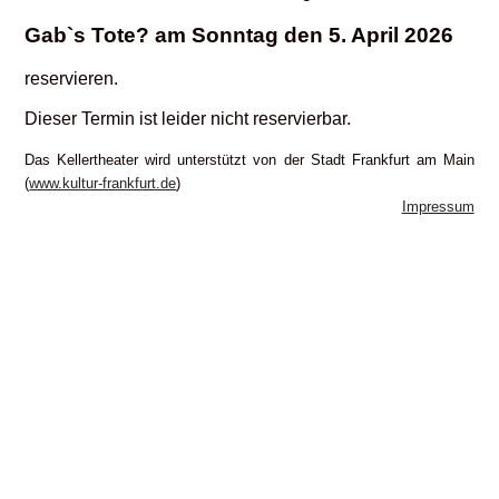
Gab`s Tote? am Sonntag den 5. April 2026
reservieren.
Dieser Termin ist leider nicht reservierbar.
Das Kellertheater wird unterstützt von der Stadt Frankfurt am Main
(
www.kultur-frankfurt.de
)
Impressum