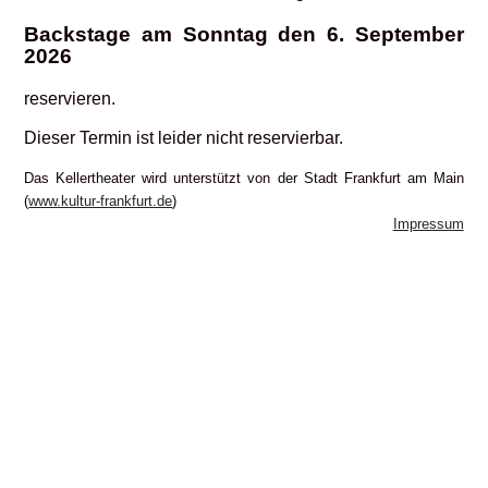
Backstage am Sonntag den 6. September
2026
reservieren.
Dieser Termin ist leider nicht reservierbar.
Das Kellertheater wird unterstützt von der Stadt Frankfurt am Main
(
www.kultur-frankfurt.de
)
Impressum