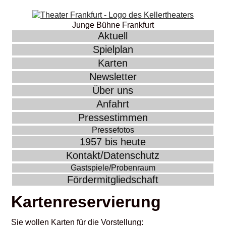
Junge Bühne Frankfurt
Aktuell
Spielplan
Karten
Newsletter
Über uns
Anfahrt
Pressestimmen
Pressefotos
1957 bis heute
Kontakt/Datenschutz
Gastspiele/Probenraum
Fördermitgliedschaft
Kartenreservierung
Sie wollen Karten für die Vorstellung: