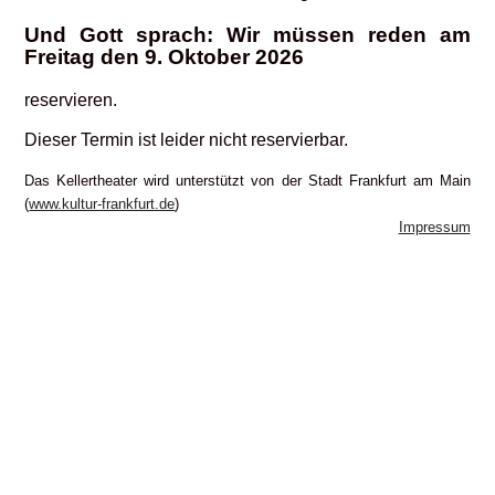
Und Gott sprach: Wir müssen reden am
Freitag den 9. Oktober 2026
reservieren.
Dieser Termin ist leider nicht reservierbar.
Das Kellertheater wird unterstützt von der Stadt Frankfurt am Main
(
www.kultur-frankfurt.de
)
Impressum