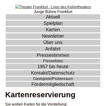
Junge Bühne Frankfurt
Aktuell
Spielplan
Karten
Newsletter
Über uns
Anfahrt
Pressestimmen
Pressefotos
1957 bis heute
Kontakt/Datenschutz
Gastspiele/Probenraum
Fördermitgliedschaft
Kartenreservierung
Sie wollen Karten für die Vorstellung: