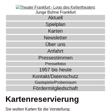
Junge Bühne Frankfurt
Aktuell
Spielplan
Karten
Newsletter
Über uns
Anfahrt
Pressestimmen
Pressefotos
1957 bis heute
Kontakt/Datenschutz
Gastspiele/Probenraum
Fördermitgliedschaft
Kartenreservierung
Sie wollen Karten für die Vorstellung: