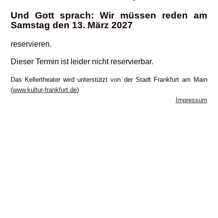
Und Gott sprach: Wir müssen reden am
Samstag den 13. März 2027
reservieren.
Dieser Termin ist leider nicht reservierbar.
Das Kellertheater wird unterstützt von der Stadt Frankfurt am Main
(
www.kultur-frankfurt.de
)
Impressum