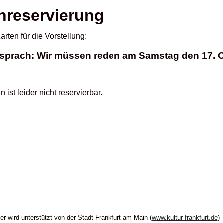
nreservierung
arten für die Vorstellung:
 sprach: Wir müssen reden am Samstag den 17. 
 ist leider nicht reservierbar.
er wird unterstützt von der Stadt Frankfurt am Main (
www.kultur-frankfurt.de
)