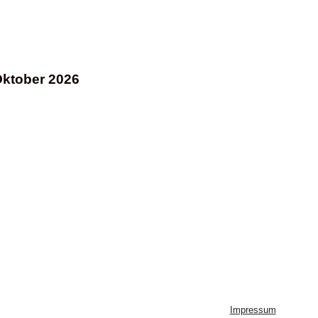
Oktober 2026
Impressum