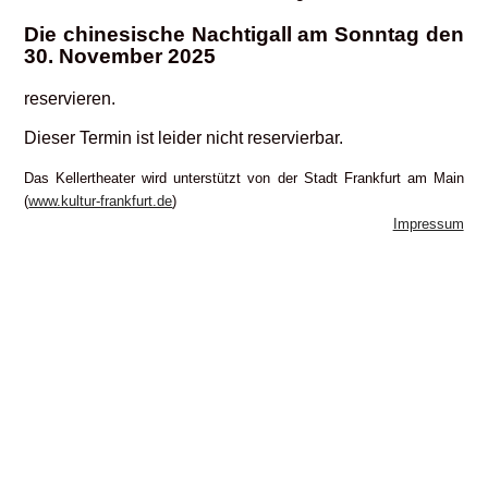
Die chinesische Nachtigall am Sonntag den
30. November 2025
reservieren.
Dieser Termin ist leider nicht reservierbar.
Das Kellertheater wird unterstützt von der Stadt Frankfurt am Main
(
www.kultur-frankfurt.de
)
Impressum