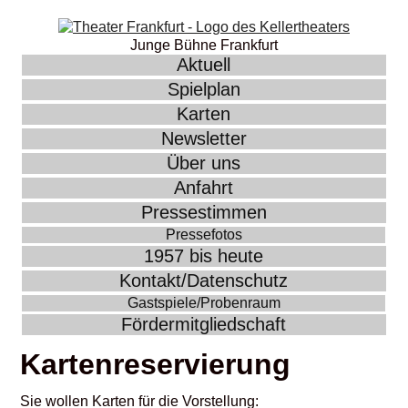
Junge Bühne Frankfurt
Aktuell
Spielplan
Karten
Newsletter
Über uns
Anfahrt
Pressestimmen
Pressefotos
1957 bis heute
Kontakt/Datenschutz
Gastspiele/Probenraum
Fördermitgliedschaft
Kartenreservierung
Sie wollen Karten für die Vorstellung: