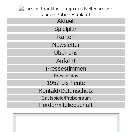
Junge Bühne Frankfurt
Aktuell
Spielplan
Karten
Newsletter
Über uns
Anfahrt
Pressestimmen
Pressefotos
1957 bis heute
Kontakt/Datenschutz
Gastspiele/Probenraum
Fördermitgliedschaft