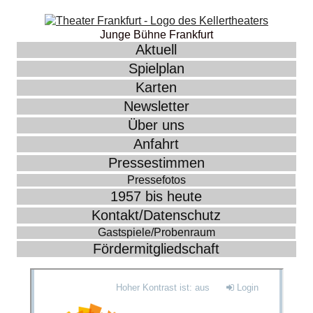
Junge Bühne Frankfurt
Aktuell
Spielplan
Karten
Newsletter
Über uns
Anfahrt
Pressestimmen
Pressefotos
1957 bis heute
Kontakt/Datenschutz
Gastspiele/Probenraum
Fördermitgliedschaft