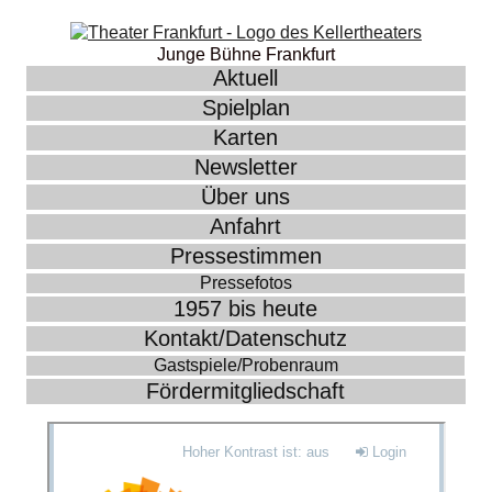
Junge Bühne Frankfurt
Aktuell
Spielplan
Karten
Newsletter
Über uns
Anfahrt
Pressestimmen
Pressefotos
1957 bis heute
Kontakt/Datenschutz
Gastspiele/Probenraum
Fördermitgliedschaft