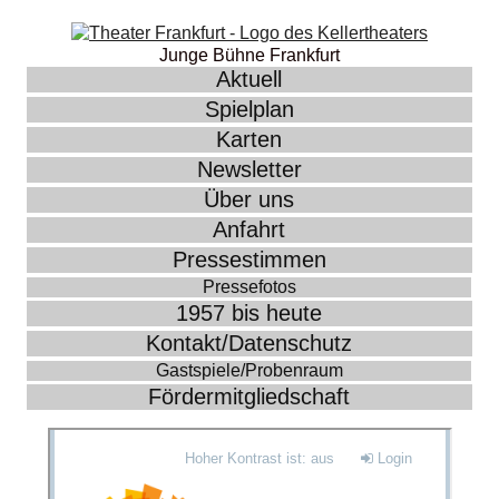
Junge Bühne Frankfurt
Aktuell
Spielplan
Karten
Newsletter
Über uns
Anfahrt
Pressestimmen
Pressefotos
1957 bis heute
Kontakt/Datenschutz
Gastspiele/Probenraum
Fördermitgliedschaft