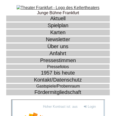
Junge Bühne Frankfurt
Aktuell
Spielplan
Karten
Newsletter
Über uns
Anfahrt
Pressestimmen
Pressefotos
1957 bis heute
Kontakt/Datenschutz
Gastspiele/Probenraum
Fördermitgliedschaft